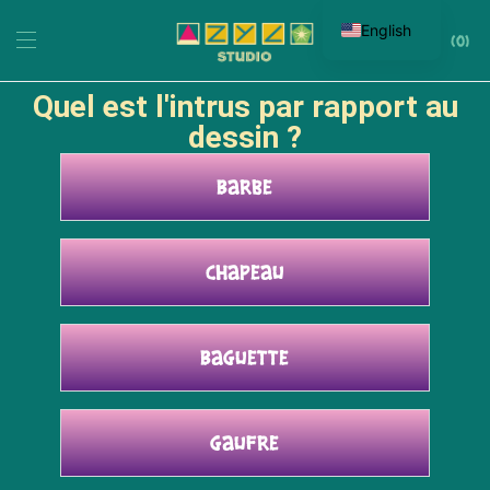
English
0
Quel est l'intrus par rapport au
dessin ?
Barbe
Chapeau
Baguette
Gaufre