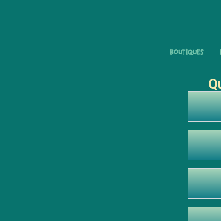
Boutiques
Qu